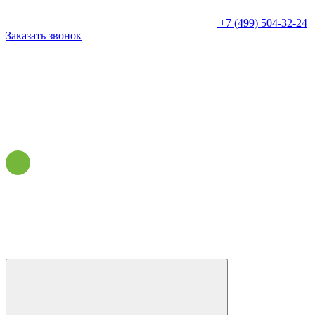
+7 (499) 504-32-24
Заказать звонок