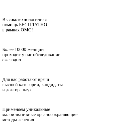
Высокотехнологичная
помощь БЕСПЛАТНО
в рамках ОМС!
Более 10000 женщин
проходит у нас обследование
ежегодно
Для вас работают врачи
высшей категории, кандидаты
и доктора наук
Применяем уникальные
малоинвазивные органосохраняющие
методы лечения