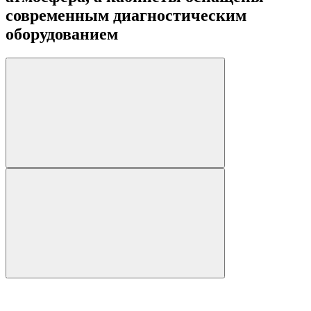
современным диагностическим
оборудованием