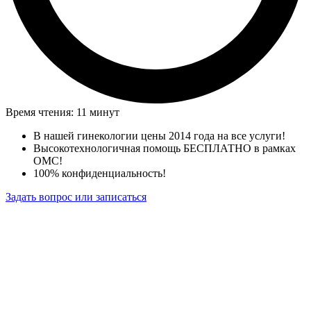
Время чтения: 11 минут
В нашей гинекологии цены 2014 года на все услуги!
Высокотехнологичная помощь БЕСПЛАТНО в рамках
ОМС!
100% конфиденциальность!
Задать вопрос или записаться