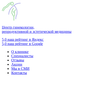
Центр гинекологии,
репродуктивной и эстетической медицины
5,0
наш рейтинг в Яндекс
5,0
наш рейтинг в Google
О клинике
Специалисты
Отзывы
Акции
Мы в СМИ
Контакты