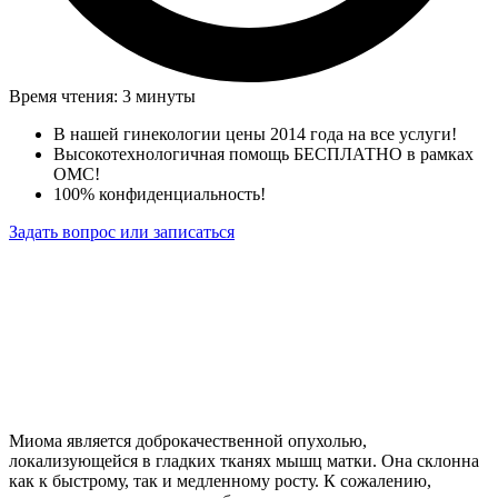
Время чтения: 3 минуты
В нашей гинекологии цены 2014 года на все услуги!
Высокотехнологичная помощь БЕСПЛАТНО в рамках
ОМС!
100% конфиденциальность!
Задать вопрос или записаться
Миома является доброкачественной опухолью,
локализующейся в гладких тканях мышц матки. Она склонна
как к быстрому, так и медленному росту. К сожалению,