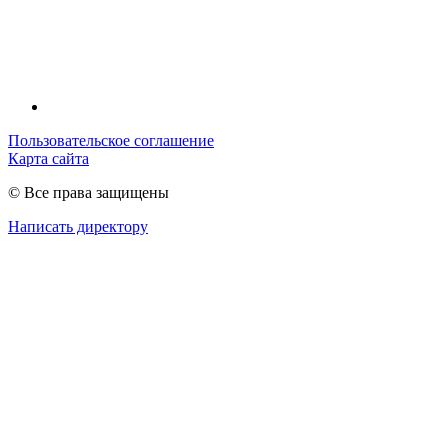
Пользовательское соглашение
Карта сайта
© Все права защищены
Написать директору