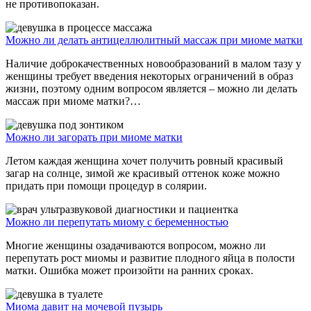
не противопоказан.
Можно ли делать антицеллюлитный массаж при миоме матки
Наличие доброкачественных новообразований в малом тазу у
женщины требует введения некоторых ограничений в образ
жизни, поэтому одним вопросом является – можно ли делать
массаж при миоме матки?…
Можно ли загорать при миоме матки
Летом каждая женщина хочет получить ровный красивый
загар на солнце, зимой же красивый оттенок коже можно
придать при помощи процедур в солярии.
Можно ли перепутать миому с беременностью
Многие женщины озадачиваются вопросом, можно ли
перепутать рост миомы и развитие плодного яйца в полости
матки. Ошибка может произойти на ранних сроках.
Миома давит на мочевой пузырь