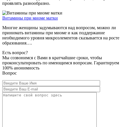
проявлять разнообразно.
Витамины при миоме матки
Многие женщины задумываются над вопросом, можно ли
принимать витамины при миоме и как поддержание
необходимого уровня микроэлементов сказывается на росте
образования….
Есть вопрос?
Мы созвонимся с Вами в кратчайшие сроки, чтобы
проконсультировать по имеющимся вопросам. Гарантируем
100% анонимность
Вопрос