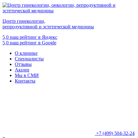
Центр гинекологии,
репродуктивной и эстетической медицины
5,0
наш рейтинг в Яндекс
5,0
наш рейтинг в Google
О клинике
Специалисты
Отзывы
Акции
Мы в СМИ
Контакты
+7 (499) 504-32-24