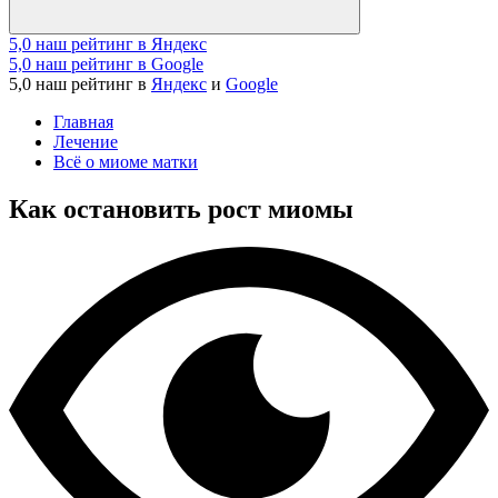
5,0
наш рейтинг в Яндекс
5,0
наш рейтинг в Google
5,0
наш рейтинг в
Яндекс
и
Google
Главная
Лечение
Всё о миоме матки
Как остановить рост миомы