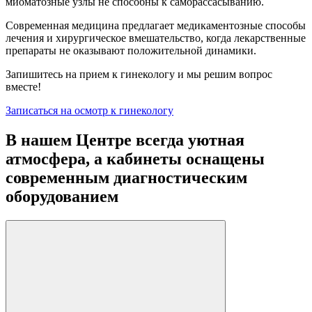
миоматозные узлы не способны к саморассасыванию.
Современная медицина предлагает медикаментозные способы
лечения и хирургическое вмешательство, когда лекарственные
препараты не оказывают положительной динамики.
Запишитесь на прием к гинекологу и мы решим вопрос
вместе!
Записаться на осмотр к гинекологу
В нашем Центре всегда уютная
атмосфера, а кабинеты оснащены
современным диагностическим
оборудованием