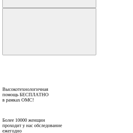
Высокотехнологичная
помощь БЕСПЛАТНО
в рамках ОМС!
Более 10000 женщин
проходит у нас обследование
ежегодно