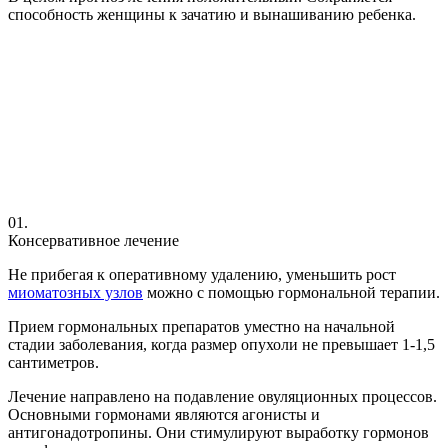
способность женщины к зачатию и вынашиванию ребенка.
01.
Консервативное лечение
Не прибегая к оперативному удалению, уменьшить рост
миоматозных узлов
можно с помощью гормональной терапии.
Прием гормональных препаратов уместно на начальной
стадии заболевания, когда размер опухоли не превышает 1-1,5
сантиметров.
Лечение направлено на подавление овуляционных процессов.
Основными гормонами являются агонисты и
антигонадотропины. Они стимулируют выработку гормонов