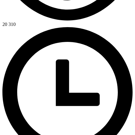
20 310