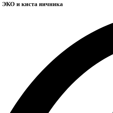
ЭКО и киста яичника