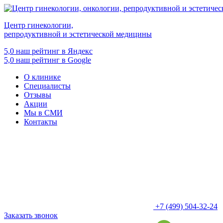
Центр гинекологии,
репродуктивной и эстетической медицины
5,0
наш рейтинг в Яндекс
5,0
наш рейтинг в Google
О клинике
Специалисты
Отзывы
Акции
Мы в СМИ
Контакты
+7 (499) 504-32-24
Заказать звонок