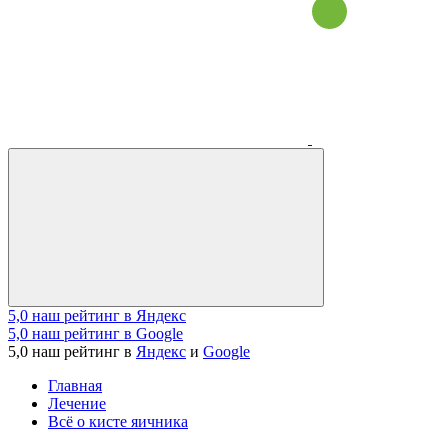
5,0
наш рейтинг в Яндекс
5,0
наш рейтинг в Google
5,0
наш рейтинг в
Яндекс
и
Google
Главная
Лечение
Всё о кисте яичника