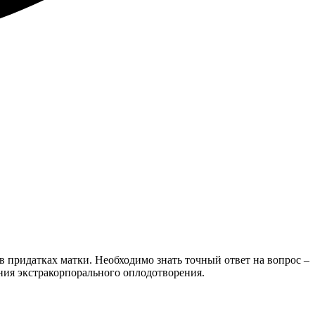
придатках матки. Необходимо знать точный ответ на вопрос –
ния экстракорпорального оплодотворения.