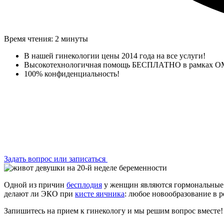
Время чтения: 2 минуты
В нашей гинекологии цены 2014 года на все услуги!
Высокотехнологичная помощь БЕСПЛАТНО в рамках О
100% конфиденциальность!
Задать вопрос или записаться
Одной из причин
бесплодия
у женщин являются гормональные 
делают ли ЭКО при
кисте яичника
: любое новообразование в 
Запишитесь на прием к гинекологу и мы решим вопрос вместе!