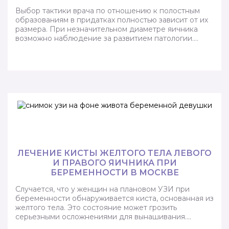
Выбор тактики врача по отношению к полостным
образованиям в придатках полностью зависит от их
размера. При незначительном диаметре яичника
возможно наблюдение за развитием патологии….
ЛЕЧЕНИЕ КИСТЫ ЖЕЛТОГО ТЕЛА ЛЕВОГО
И ПРАВОГО ЯИЧНИКА ПРИ
БЕРЕМЕННОСТИ В МОСКВЕ
Случается, что у женщин на плановом УЗИ при
беременности обнаруживается киста, основанная из
желтого тела. Это состояние может грозить
серьезными осложнениями для вынашивания….