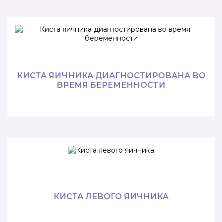
КИСТА ЯИЧНИКА ДИАГНОСТИРОВАНА ВО
ВРЕМЯ БЕРЕМЕННОСТИ
КИСТА ЛЕВОГО ЯИЧНИКА