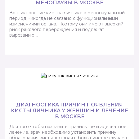
МЕНОПАУЗЫ В МОСКВЕ
Возникновение кист на яичнике в менопаузальный
период никогда не связано с функциональными
изменениями органа. Поэтому они имеют высокий
риск ракового перерождения и подлежат
вырезанию….
ДИАГНОСТИКА ПРИЧИН ПОЯВЛЕНИЯ
КИСТЫ ЯИЧНИКА У ЖЕНЩИН И ЛЕЧЕНИЕ
В МОСКВЕ
Для того чтобы назначить правильное и адекватное
лечение, врач необходимо установить причину
образования кисты, которая в большинстве случаев