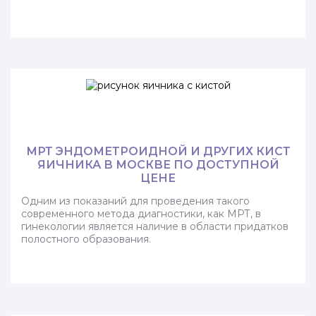
МРТ ЭНДОМЕТРОИДНОЙ И ДРУГИХ КИСТ
ЯИЧНИКА В МОСКВЕ ПО ДОСТУПНОЙ
ЦЕНЕ
Одним из показаний для проведения такого
современного метода диагностики, как МРТ, в
гинекологии является наличие в области придатков
полостного образования.