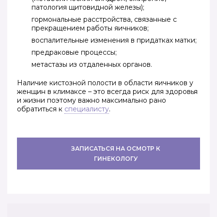
патология щитовидной железы);
гормональные расстройства, связанные с
прекращением работы яичников;
воспалительные изменения в придатках матки;
предраковые процессы;
метастазы из отдаленных органов.
Наличие кистозной полости в области яичников у
женщин в климаксе – это всегда риск для здоровья
и жизни поэтому важно максимально рано
обратиться к
специалисту
.
ЗАПИСАТЬСЯ НА ОСМОТР К
ГИНЕКОЛОГУ