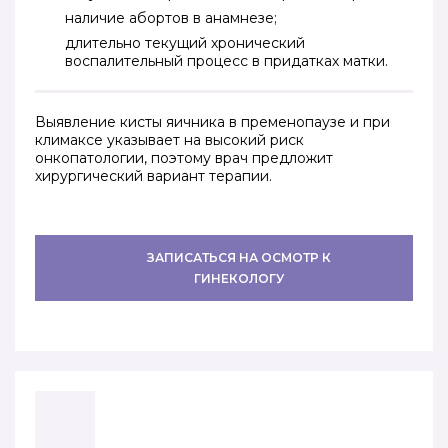
наличие абортов в анамнезе;
длительно текущий хронический
воспалительный процесс в придатках матки.
Выявление кисты яичника в пременопаузе и при
климаксе указывает на высокий риск
онкопатологии, поэтому врач предложит
хирургический вариант терапии.
ЗАПИСАТЬСЯ НА ОСМОТР К
ГИНЕКОЛОГУ