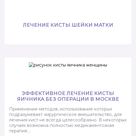
ЛЕЧЕНИЕ КИСТЫ ШЕЙКИ МАТКИ
ЭФФЕКТИВНОЕ ЛЕЧЕНИЕ КИСТЫ
ЯИЧНИКА БЕЗ ОПЕРАЦИИ В МОСКВЕ
Применение методов, использование которых
подразумевает хирургическое вмешательство, для
лечения кист не всегда целесообразно. В некоторых
случаях возможна полностью медикаментозная
терапия….