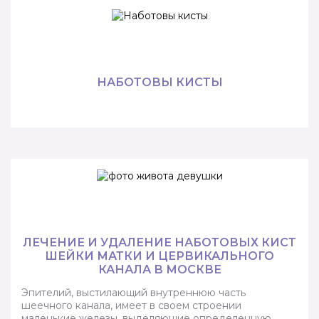
НАБОТОВЫ КИСТЫ
ЛЕЧЕНИЕ И УДАЛЕНИЕ НАБОТОВЫХ КИСТ
ШЕЙКИ МАТКИ И ЦЕРВИКАЛЬНОГО
КАНАЛА В МОСКВЕ
Эпителий, выстилающий внутреннюю часть
шеечного канала, имеет в своем строении
маленькие железы, выделяющие определенную