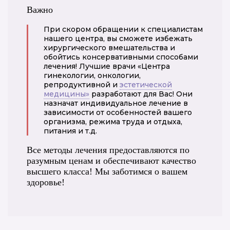
Важно
При скором обращении к специалистам
нашего центра, вы сможете избежать
хирургического вмешательства и
обойтись консервативными способами
лечения! Лучшие врачи «Центра
гинекологии, онкологии,
репродуктивной и
эстетической
медицины»
разработают для Вас! Они
назначат индивидуальное лечение в
зависимости от особенностей вашего
организма, режима труда и отдыха,
питания и т.д.
Все методы лечения предоставляются по
разумным ценам и обеспечивают качество
высшего класса! Мы заботимся о вашем
здоровье!