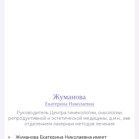
Жуманова
Екатерина Николаевна
Руководитель Центра гинекологии, онкологии,
репродуктивной и эстетической медицины, д.м.н., зав.
отделением лазерных методов лечения
Жуманова Екатерина Николаевна имеет