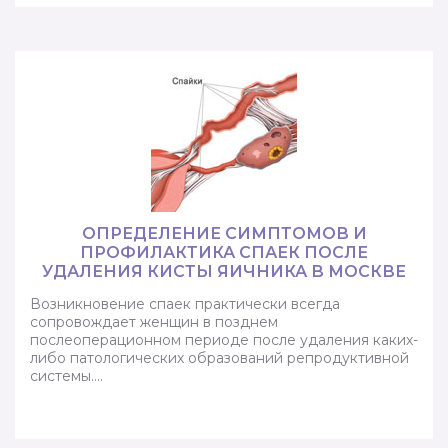
ОПРЕДЕЛЕНИЕ СИМПТОМОВ И
ПРОФИЛАКТИКА СПАЕК ПОСЛЕ
УДАЛЕНИЯ КИСТЫ ЯИЧНИКА В МОСКВЕ
Возникновение спаек практически всегда
сопровождает женщин в позднем
послеоперационном периоде после удаления каких-
либо патологических образований репродуктивной
системы….