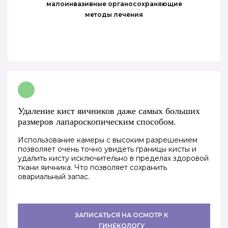
малоинвазивные органосохраняющие
методы лечения
Удаление кист яичников даже самых больших
размеров лапароскопическим способом.
Использование камеры с высоким разрешением
позволяет очень точно увидеть границы кисты и
удалить кисту исключительно в пределах здоровой
ткани яичника. Что позволяет сохранить
овариальный запас.
ЗАПИСАТЬСЯ НА ОСМОТР К
ГИНЕКОЛОГУ