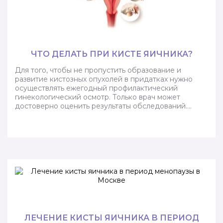
ЧТО ДЕЛАТЬ ПРИ КИСТЕ ЯИЧНИКА?
Для того, чтобы не пропустить образование и
развитие кистозных опухолей в придатках нужно
осуществлять ежегодный профилактический
гинекологический осмотр. Только врач может
достоверно оценить результаты обследований….
ЛЕЧЕНИЕ КИСТЫ ЯИЧНИКА В ПЕРИОД