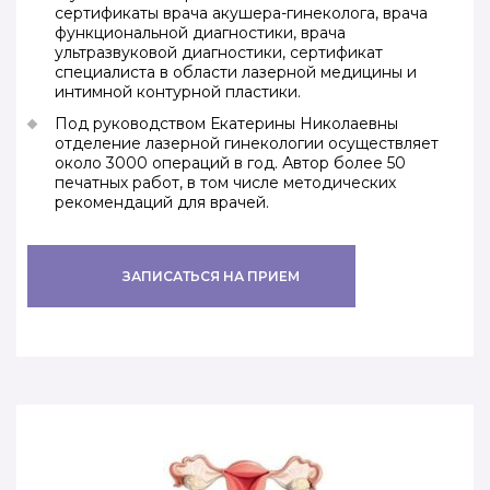
сертификаты врача акушера-гинеколога, врача
функциональной диагностики, врача
ультразвуковой диагностики, сертификат
специалиста в области лазерной медицины и
интимной контурной пластики.
Под руководством Екатерины Николаевны
отделение лазерной гинекологии осуществляет
около 3000 операций в год. Автор более 50
печатных работ, в том числе методических
рекомендаций для врачей.
ЗАПИСАТЬСЯ НА ПРИЕМ