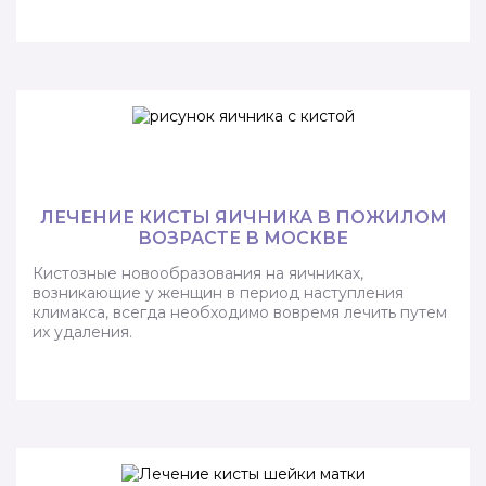
ЛЕЧЕНИЕ КИСТЫ ЯИЧНИКА В ПОЖИЛОМ
ВОЗРАСТЕ В МОСКВЕ
Кистозные новообразования на яичниках,
возникающие у женщин в период наступления
климакса, всегда необходимо вовремя лечить путем
их удаления.