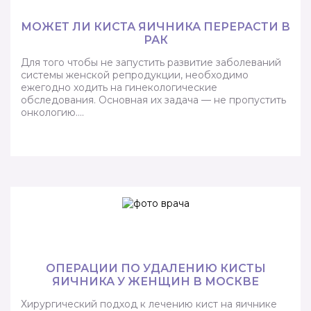
МОЖЕТ ЛИ КИСТА ЯИЧНИКА ПЕРЕРАСТИ В
РАК
Для того чтобы не запустить развитие заболеваний
системы женской репродукции, необходимо
ежегодно ходить на гинекологические
обследования. Основная их задача — не пропустить
онкологию….
ОПЕРАЦИИ ПО УДАЛЕНИЮ КИСТЫ
ЯИЧНИКА У ЖЕНЩИН В МОСКВЕ
Хирургический подход к лечению кист на яичнике