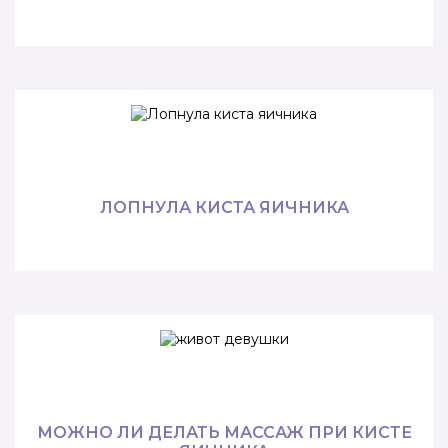
ЛОПНУЛА КИСТА ЯИЧНИКА
МОЖНО ЛИ ДЕЛАТЬ МАССАЖ ПРИ КИСТЕ