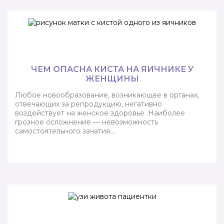
ЧЕМ ОПАСНА КИСТА НА ЯИЧНИКЕ У
ЖЕНЩИНЫ
Любое новообразование, возникающее в органах,
отвечающих за репродукцию, негативно
воздействует на женское здоровье. Наиболее
грозное осложнение — невозможность
самостоятельного зачатия….