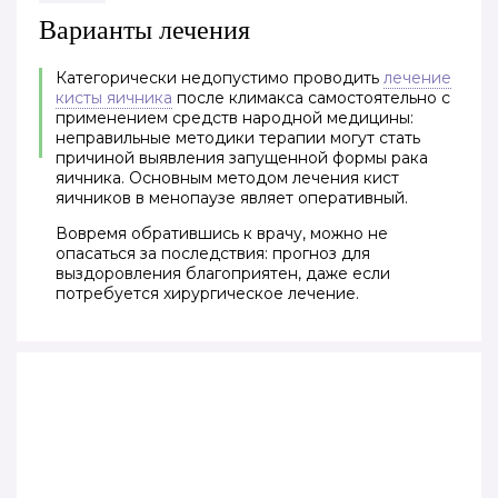
Варианты лечения
Категорически недопустимо проводить
лечение
кисты яичника
после климакса самостоятельно с
применением средств народной медицины:
неправильные методики терапии могут стать
причиной выявления запущенной формы рака
яичника. Основным методом лечения кист
яичников в менопаузе являет оперативный.
Вовремя обратившись к врачу, можно не
опасаться за последствия: прогноз для
выздоровления благоприятен, даже если
потребуется хирургическое лечение.