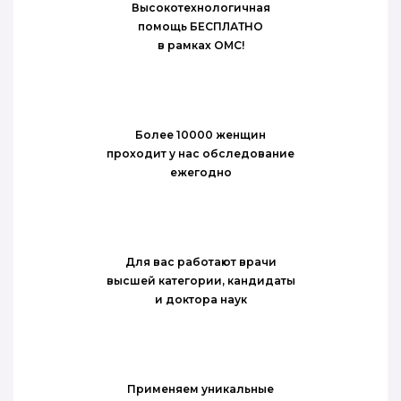
Высокотехнологичная
помощь БЕСПЛАТНО
в рамках ОМС!
Более 10000 женщин
проходит у нас обследование
ежегодно
Для вас работают врачи
высшей категории, кандидаты
и доктора наук
Применяем уникальные