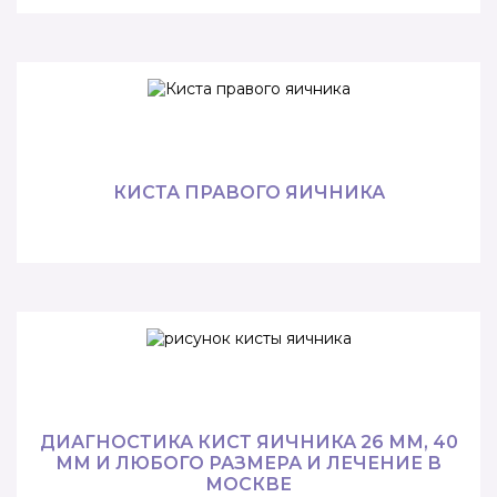
КИСТА ПРАВОГО ЯИЧНИКА
ДИАГНОСТИКА КИСТ ЯИЧНИКА 26 ММ, 40
ММ И ЛЮБОГО РАЗМЕРА И ЛЕЧЕНИЕ В
МОСКВЕ