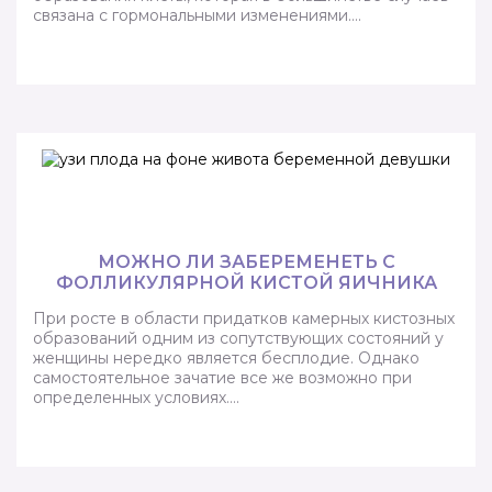
связана с гормональными изменениями….
МОЖНО ЛИ ЗАБЕРЕМЕНЕТЬ С
ФОЛЛИКУЛЯРНОЙ КИСТОЙ ЯИЧНИКА
При росте в области придатков камерных кистозных
образований одним из сопутствующих состояний у
женщины нередко является бесплодие. Однако
самостоятельное зачатие все же возможно при
определенных условиях….