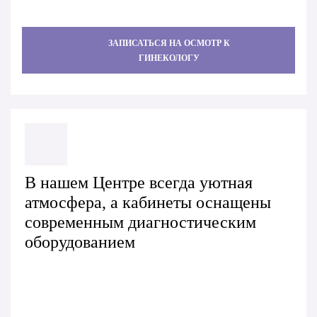
ЗАПИСАТЬСЯ НА ОСМОТР К
ГИНЕКОЛОГУ
В нашем Центре всегда уютная
атмосфера, а кабинеты оснащены
современным диагностическим
оборудованием