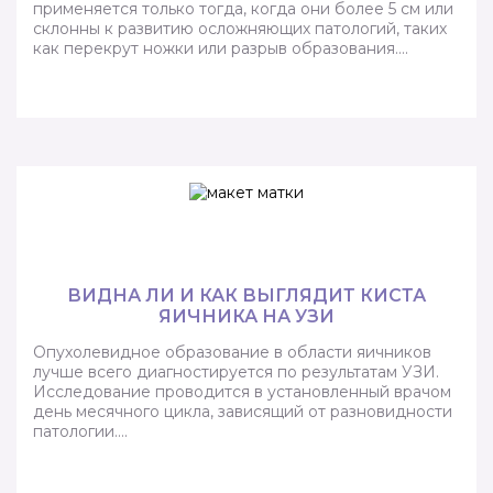
применяется только тогда, когда они более 5 см или
склонны к развитию осложняющих патологий, таких
как перекрут ножки или разрыв образования….
ВИДНА ЛИ И КАК ВЫГЛЯДИТ КИСТА
ЯИЧНИКА НА УЗИ
Опухолевидное образование в области яичников
лучше всего диагностируется по результатам УЗИ.
Исследование проводится в установленный врачом
день месячного цикла, зависящий от разновидности
патологии….