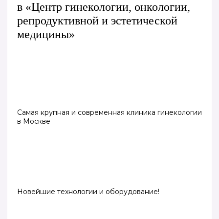
в «Центр гинекологии, онкологии,
репродуктивной и эстетической
медицины»
Самая крупная и современная клиника гинекологии
в Москве
Новейшие технологии и оборудование!