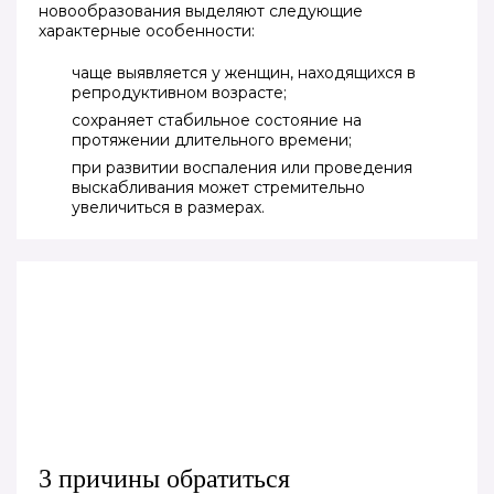
новообразования выделяют следующие
характерные особенности:
чаще выявляется у женщин, находящихся в
репродуктивном возрасте;
сохраняет стабильное состояние на
протяжении длительного времени;
при развитии воспаления или проведения
выскабливания может стремительно
увеличиться в размерах.
3 причины обратиться