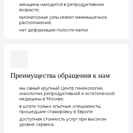
женщина находится в репродуктивном
возрасте;
миоматозные узлы имеют межмышечное
расположение;
нет деформации полости матки.
Преимущества обращения к нам
мы самый крупный Центр гинекологии,
онкологии, репродуктивной и эстетической
медицины в Москве;
в штате только опытные специалисты,
прошедшие стажировку в Европе
доступная стоимость услуг при высоком
уровне сервиса.