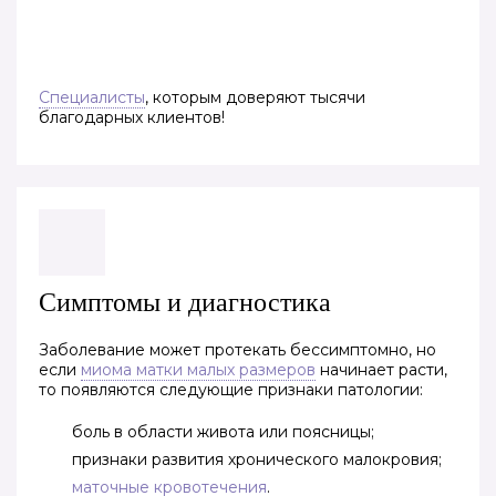
Специалисты
, которым доверяют тысячи
благодарных клиентов!
Симптомы и диагностика
Заболевание может протекать бессимптомно, но
если
миома матки малых размеров
начинает расти,
то появляются следующие признаки патологии:
боль в области живота или поясницы;
признаки развития хронического малокровия;
маточные кровотечения
.