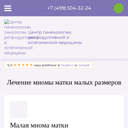
+7 (499) 504-32-24
Центр гинекологии,
репродуктивной и
эстетической медицины
5,0
наш рейтинг в
Яндекс
и
Google
Лечение миомы матки малых размеров
Малая миома матки