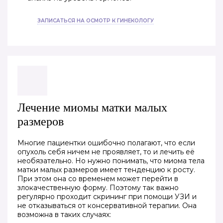
ЗАПИСАТЬСЯ НА ОСМОТР К ГИНЕКОЛОГУ
Лечение миомы матки малых
размеров
Многие пациентки ошибочно полагают, что если
опухоль себя ничем не проявляет, то и лечить её
необязательно. Но нужно понимать, что миома тела
матки малых размеров имеет тенденцию к росту.
При этом она со временем может перейти в
злокачественную форму. Поэтому так важно
регулярно проходит скрининг при помощи УЗИ и
не отказываться от консервативной терапии. Она
возможна в таких случаях: