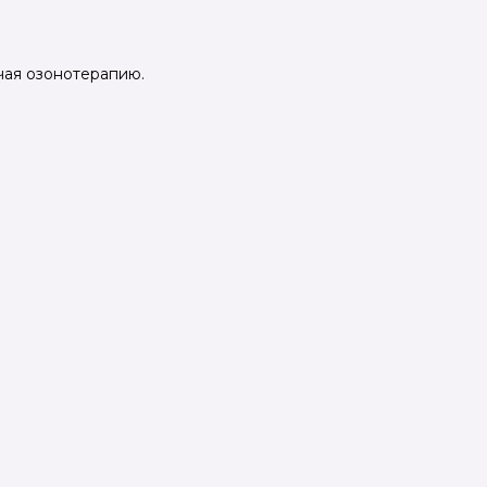
чая озонотерапию.