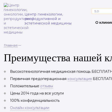
5,0
Центр гинекологии,
репродуктивной и
О клини
эстетической медицины
Главная
Преимущества нашей к
Высокотехнологичная медицинская помощь БЕСПЛАТН
Первичная предоперационная
консультация
БЕСПЛАТ
Положительные
отзывы
Цены 2014 года на все услуги
100% конфиденциальность
Онлайн консультации