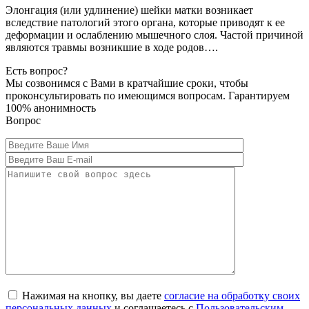
Элонгация (или удлинение) шейки матки возникает
вследствие патологий этого органа, которые приводят к ее
деформации и ослаблению мышечного слоя. Частой причиной
являются травмы возникшие в ходе родов….
Есть вопрос?
Мы созвонимся с Вами в кратчайшие сроки, чтобы
проконсультировать по имеющимся вопросам. Гарантируем
100% анонимность
Вопрос
Нажимая на кнопку, вы даете
согласие на обработку своих
персональных данных
и соглашаетесь с
Пользовательским