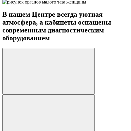
В нашем Центре всегда уютная
атмосфера, а кабинеты оснащены
современным диагностическим
оборудованием