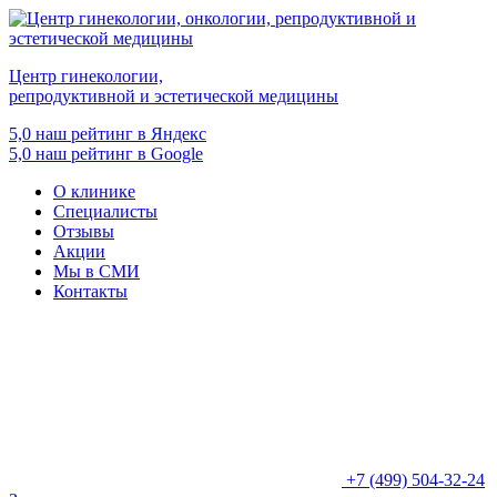
Центр гинекологии,
репродуктивной и эстетической медицины
5,0
наш рейтинг в Яндекс
5,0
наш рейтинг в Google
О клинике
Специалисты
Отзывы
Акции
Мы в СМИ
Контакты
+7 (499) 504-32-24