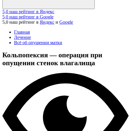
5,0
наш рейтинг в Яндекс
5,0
наш рейтинг в Google
5,0
наш рейтинг в
Яндекс
и
Google
Главная
Лечение
Всё об опущении матки
Кольпопексия — операция при
опущении стенок влагалища