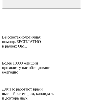
Высокотехнологичная
помощь БЕСПЛАТНО
в рамках ОМС!
Более 10000 женщин
проходит у нас обследование
ежегодно
Для вас работают врачи
высшей категории, кандидаты
и доктора наук