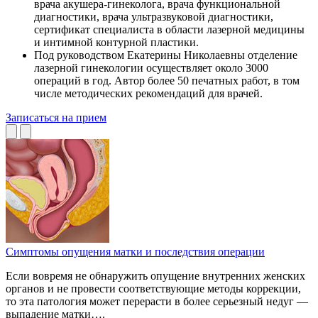
врача акушера-гинеколога, врача функциональной
диагностики, врача ультразвуковой диагностики,
сертификат специалиста в области лазерной медицины
и интимной контурной пластики.
Под руководством Екатерины Николаевны отделение
лазерной гинекологии осуществляет около 3000
операций в год. Автор более 50 печатных работ, в том
числе методических рекомендаций для врачей.
Записаться на прием
Симптомы опущения матки и последствия операции
Если вовремя не обнаружить опущение внутренних женских
органов и не провести соответствующие методы коррекции,
то эта патология может перерасти в более серьезный недуг —
выпадение матки….