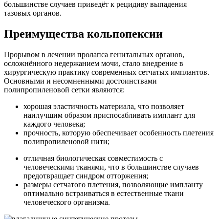
большинстве случаев приведёт к рецидиву выпадения
тазовых органов.
Преимущества кольпопексии
Прорывом в лечении пролапса генитальных органов,
осложнённого недержанием мочи, стало внедрение в
хирургическую практику современных сетчатых имплантов.
Основными и несомненными достоинствами
полипропиленовой сетки являются:
хорошая эластичность материала, что позволяет
наилучшим образом приспосабливать имплант для
каждого человека;
прочность, которую обеспечивает особенность плетения
полипропиленовой нити;
отличная биологическая совместимость с
человеческими тканями, что в большинстве случаев
предотвращает синдром отторжения;
размеры сетчатого плетения, позволяющие импланту
оптимально встраиваться в естественные ткани
человеческого организма.