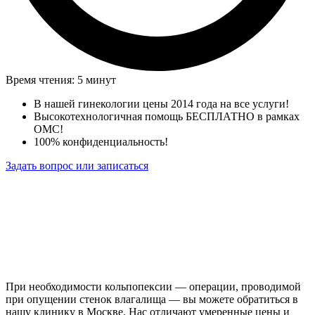
Время чтения: 5 минут
В нашей гинекологии цены 2014 года на все услуги!
Высокотехнологичная помощь БЕСПЛАТНО в рамках
ОМС!
100% конфиденциальность!
Задать вопрос или записаться
При необходимости кольпопексии — операции, проводимой
при опущении стенок влагалища — вы можете обратиться в
нашу клинику в Москве. Нас отличают умеренные цены и