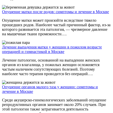
Опущение матки после родов: симптомы и лечение в Москве
Опущение матки может произойти вследствие тяжело
прошедших родов. Наиболее частый причинный фактор, из-за
которого развивается эта патология, — чрезмерное давление
на мышечные ткани промежности….
Лечение выпадения матки у женщин в пожилом возрасте
операцией и гимнастикой в Москве
Лечение патологии, основанной на выпадении женских
органов из влагалища, у пожилых женщин осложняется
частым наличием сопутствующих болезней. Поэтому
наиболее часто терапия проводится без операций….
Опущение органов малого таза у женщин: симптомы и
лечение в Москве
Среди акушерско-гинекологических заболеваний опущение
репродуктивных органов занимает около 20% случаев. При
этой патологии также затрагивается деятельность